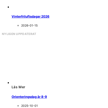
Vinterfriluftsdagar 2026
2026-01-15
NYLIGEN UPPDATERAT
Läs Mer
Orienteringsdag år 8-9
2025-10-01