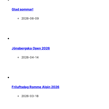
Glad sommar!
2026-06-09
Jönsbergska Open 2026
2026-04-14
Friluftsdag Romme Alpin 2026
2026-03-18