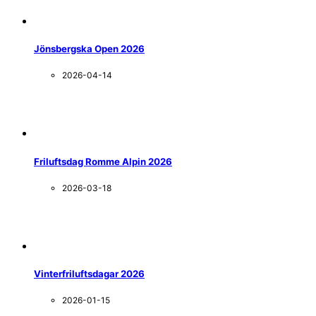
Jönsbergska Open 2026
2026-04-14
Friluftsdag Romme Alpin 2026
2026-03-18
Vinterfriluftsdagar 2026
2026-01-15