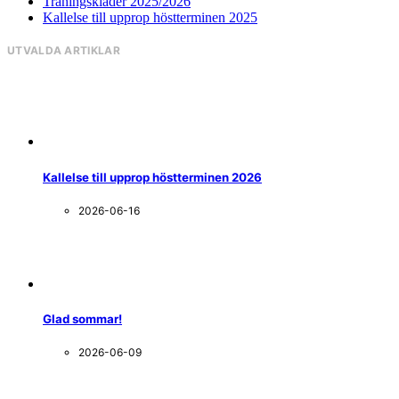
Träningskläder 2025/2026
Kallelse till upprop höstterminen 2025
UTVALDA ARTIKLAR
Kallelse till upprop höstterminen 2026
2026-06-16
Glad sommar!
2026-06-09