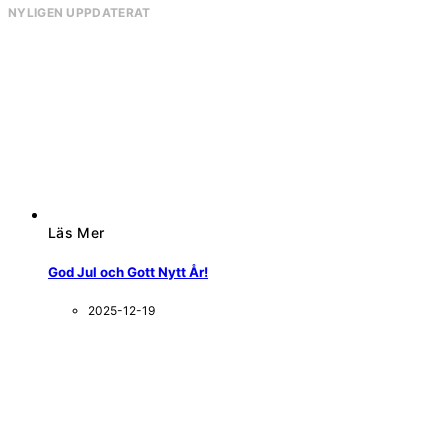
NYLIGEN UPPDATERAT
Läs Mer
God Jul och Gott Nytt År!
2025-12-19