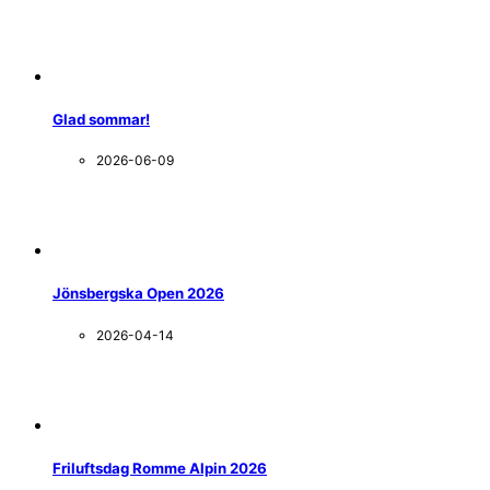
Glad sommar!
2026-06-09
Jönsbergska Open 2026
2026-04-14
Friluftsdag Romme Alpin 2026