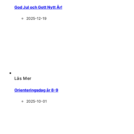
God Jul och Gott Nytt År!
2025-12-19
Läs Mer
Orienteringsdag år 8-9
2025-10-01