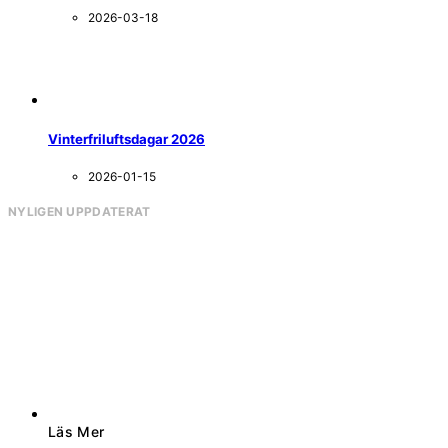
2026-03-18
Vinterfriluftsdagar 2026
2026-01-15
NYLIGEN UPPDATERAT
Läs Mer