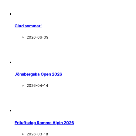
Glad sommar!
2026-06-09
Jönsbergska Open 2026
2026-04-14
Friluftsdag Romme Alpin 2026
2026-03-18