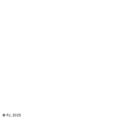
© PJ, 2025