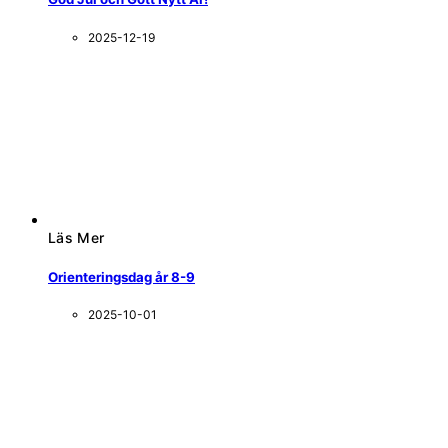
2025-12-19
Läs Mer
Orienteringsdag år 8-9
2025-10-01